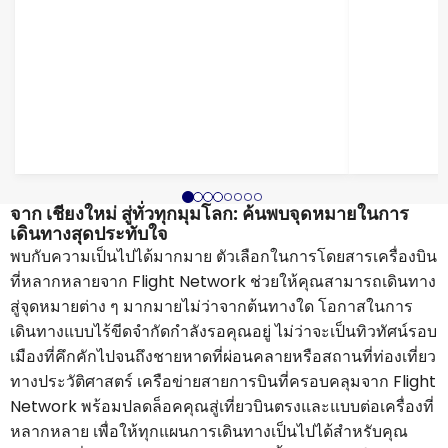
จาก เชียงใหม่ สู่ทั่วทุกมุมโลก: ค้นพบจุดหมายในการ
เดินทางสุดประทับใจ
พบกับความเป็นไปได้มากมาย ตัวเลือกในการโดยสารเครื่องบิน
ที่หลากหลายจาก Flight Network ช่วยให้คุณสามารถเดินทาง
สู่จุดหมายต่าง ๆ มากมายไม่ว่าจากต้นทางใด โอกาสในการ
เดินทางแบบไร้ขีดจำกัดกำลังรอคุณอยู่ ไม่ว่าจะเป็นทิวทัศน์รอบ
เมืองที่คึกคักไปจนถึงชายหาดที่ผ่อนคลายหรือสถานที่ท่องเที่ยว
ทางประวัติศาสตร์ เครือข่ายสายการบินที่ครอบคลุมจาก Flight
Network พร้อมปลดล็อคคุณสู่เที่ยวบินตรงและแบบต่อเครื่องที่
หลากหลาย เพื่อให้ทุกแผนการเดินทางเป็นไปได้สำหรับคุณ