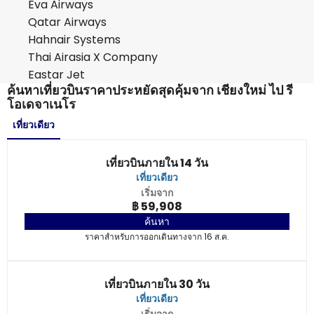
Eva Airways
Qatar Airways
Hahnair Systems
Thai Airasia X Company
Eastar Jet
ค้นหาเที่ยวบินราคาประหยัดสุดคุ้มจาก เชียงใหม่ ไป รี
โอเดจาเนโร
เที่ยวเดียว
เที่ยวบินภายใน 14 วัน
เที่ยวเดียว
เริ่มจาก
฿ 59,908
ค้นหา
ราคาสำหรับการออกเดินทางจาก 16 ส.ค.
เที่ยวบินภายใน 30 วัน
เที่ยวเดียว