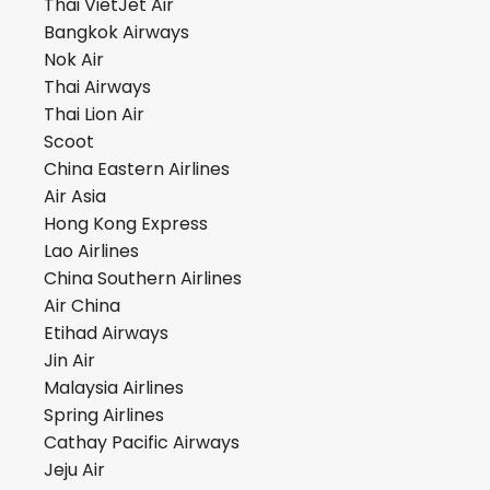
Thai VietJet Air
Bangkok Airways
Nok Air
Thai Airways
Thai Lion Air
Scoot
China Eastern Airlines
Air Asia
Hong Kong Express
Lao Airlines
China Southern Airlines
Air China
Etihad Airways
Jin Air
Malaysia Airlines
Spring Airlines
Cathay Pacific Airways
Jeju Air