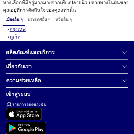
ทางเลือกที่มีอยู่มากมายจากเพียงปลายนิ้ว ปลายทางในฝันของ
คุณอยู่ที่การตัดสินใจของคุณเท่านั้น
เมืองอื่น ๆ
ประเทศอื่น ๆ
ทวีปอื่น ๆ
•
กรุงเทพ
•
ภูเก็ต
ผลิตภัณฑ์และบริการ
เกี่ยวกับเรา
ความช่วยเหลือ
เข้าสู่ระบบ
รายการจองของฉัน