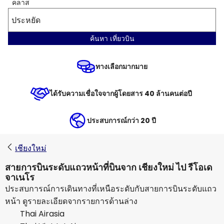
คลาส
ประหยัด
ค้นหา เที่ยวบิน
ทางเลือกมากมาย
ได้รับความเชื่อใจจากผู้โดยสาร 40 ล้านคนต่อปี
ประสบการณ์กว่า 20 ปี
เชียงใหม่
สายการบินระดับแถวหน้าที่บินจาก เชียงใหม่ ไป รีโอเด
จาเนโร
ประสบการณ์การเดินทางที่เหนือระดับกับสายการบินระดับแถว
หน้า ดูรายละเอียดจากรายการด้านล่าง
Thai Airasia