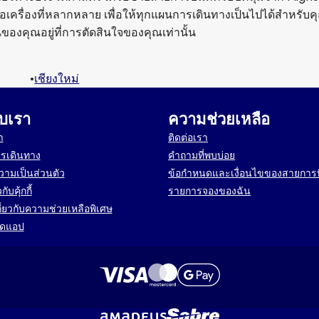
เครื่องที่หลากหลาย เพื่อให้ทุกแผนการเดินทางเป็นไปได้สำหรับค
ของคุณอยู่ที่การตัดสินใจของคุณเท่านั้น
•
เชียงใหม่
ับเรา
ความช่วยเหลือ
า
ติดต่อเรา
ารเดินทาง
คำถามที่พบบ่อย
ามเป็นส่วนตัว
ข้อกำหนดและเงื่อนไขของสายการ
กับคุ้กกี้
รายการจองของฉัน
กี่ยวกับความช่วยเหลือพิเศษ
ลดแอป