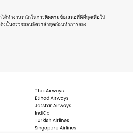
ราได้ทำงานหนักในการติดตามข้อเสนอที่ดีที่สุดเพื่อให้
 ดังนั้นตรวจสอบอัตราล่าสุดก่อนทำการจอง
Thai Airways
Etihad Airways
Jetstar Airways
IndiGo
Turkish Airlines
Singapore Airlines