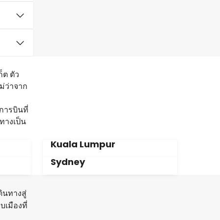
็ต ตัว
ม่ว่าจาก
การบินที่
ทางเป็น
Kuala Lumpur
Sydney
นทางสู่
เมืองที่