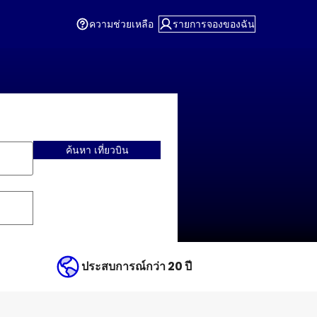
ความช่วยเหลือ
รายการจองของฉัน
ค้นหา เที่ยวบิน
ประสบการณ์กว่า 20 ปี